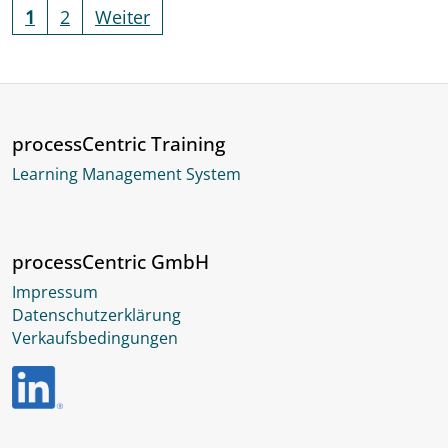
1
2
Weiter
processCentric Training
Learning Management System
processCentric GmbH
Impressum
Datenschutzerklärung
Verkaufsbedingungen