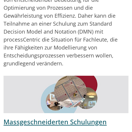
Optimierung von Prozessen und die
Gewährleistung von Effizienz. Daher kann die
Teilnahme an einer Schulung zum Standard
Decision Model and Notation (DMN) mit
processCentric die Situation für Fachleute, die
ihre Fähigkeiten zur Modellierung von
Entscheidungsprozessen verbessern wollen,
grundlegend verändern.
Massgeschneiderten Schulungen