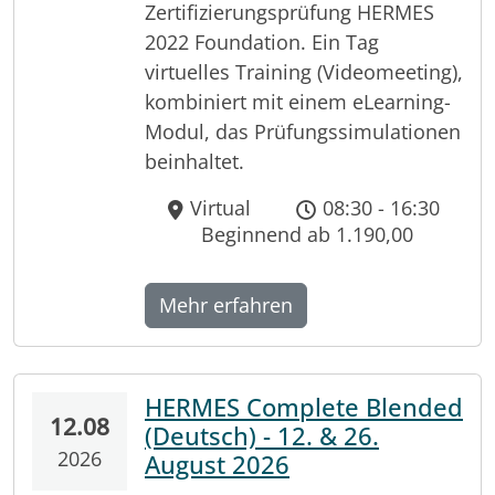
Zertifizierungsprüfung HERMES
2022 Foundation. Ein Tag
virtuelles Training (Videomeeting),
kombiniert mit einem eLearning-
Modul, das Prüfungssimulationen
beinhaltet.
Virtual
08:30 - 16:30
Beginnend ab 1.190,00
Mehr erfahren
HERMES Complete Blended
12.08
(Deutsch) - 12. & 26.
2026
August 2026