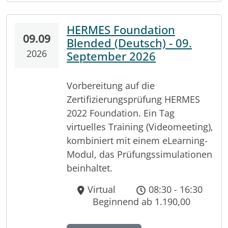
HERMES Foundation
09.09
Blended (Deutsch) - 09.
2026
September 2026
Vorbereitung auf die
Zertifizierungsprüfung HERMES
2022 Foundation. Ein Tag
virtuelles Training (Videomeeting),
kombiniert mit einem eLearning-
Modul, das Prüfungssimulationen
beinhaltet.
Virtual
08:30 - 16:30
Beginnend ab 1.190,00