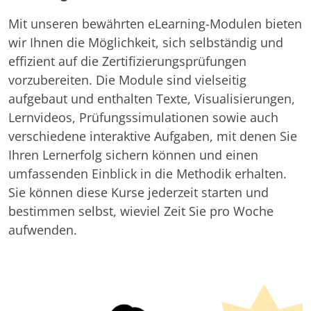
Mit unseren bewährten eLearning-Modulen bieten
wir Ihnen die Möglichkeit, sich selbständig und
effizient auf die Zertifizierungsprüfungen
vorzubereiten. Die Module sind vielseitig
aufgebaut und enthalten Texte, Visualisierungen,
Lernvideos, Prüfungssimulationen sowie auch
verschiedene interaktive Aufgaben, mit denen Sie
Ihren Lernerfolg sichern können und einen
umfassenden Einblick in die Methodik erhalten.
Sie können diese Kurse jederzeit starten und
bestimmen selbst, wieviel Zeit Sie pro Woche
aufwenden.