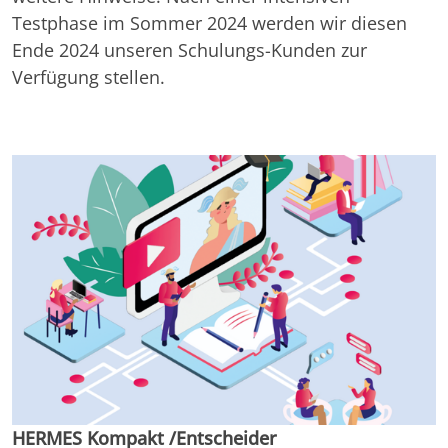
Testphase im Sommer 2024 werden wir diesen
Ende 2024 unseren Schulungs-Kunden zur
Verfügung stellen.
HERMES Kompakt /Entscheider