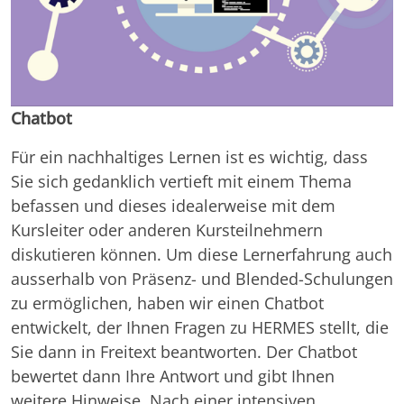
Chatbot
Für ein nachhaltiges Lernen ist es wichtig, dass
Sie sich gedanklich vertieft mit einem Thema
befassen und dieses idealerweise mit dem
Kursleiter oder anderen Kursteilnehmern
diskutieren können. Um diese Lernerfahrung auch
ausserhalb von Präsenz- und Blended-Schulungen
zu ermöglichen, haben wir einen Chatbot
entwickelt, der Ihnen Fragen zu HERMES stellt, die
Sie dann in Freitext beantworten. Der Chatbot
bewertet dann Ihre Antwort und gibt Ihnen
weitere Hinweise. Nach einer intensiven