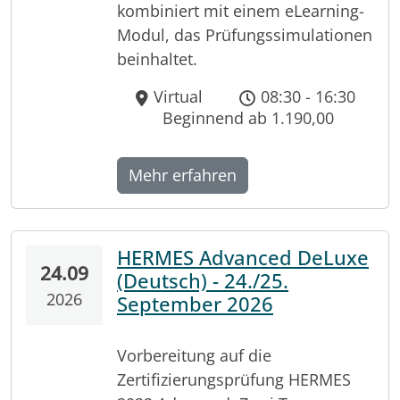
kombiniert mit einem eLearning-
Modul, das Prüfungssimulationen
beinhaltet.
Virtual
08:30 - 16:30
Beginnend ab 1.190,00
Mehr erfahren
HERMES Advanced DeLuxe
24.09
(Deutsch) - 24./25.
2026
September 2026
Vorbereitung auf die
Zertifizierungsprüfung HERMES