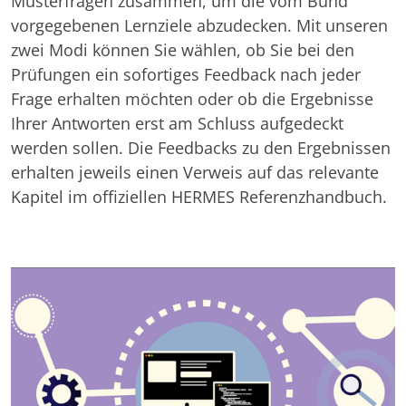
Musterfragen zusammen, um die vom Bund
vorgegebenen Lernziele abzudecken. Mit unseren
zwei Modi können Sie wählen, ob Sie bei den
Prüfungen ein sofortiges Feedback nach jeder
Frage erhalten möchten oder ob die Ergebnisse
Ihrer Antworten erst am Schluss aufgedeckt
werden sollen. Die Feedbacks zu den Ergebnissen
erhalten jeweils einen Verweis auf das relevante
Kapitel im offiziellen HERMES Referenzhandbuch.