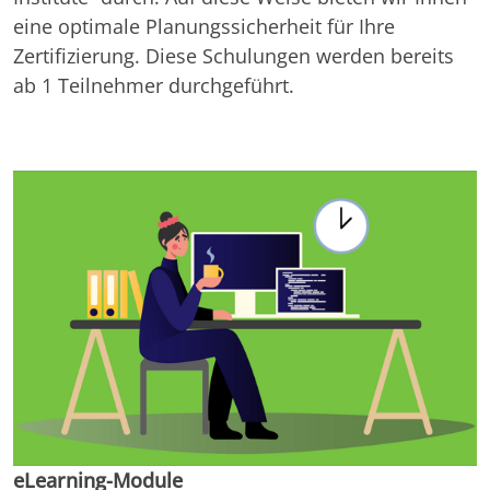
eine optimale Planungssicherheit für Ihre
Zertifizierung. Diese Schulungen werden bereits
ab 1 Teilnehmer durchgeführt.
eLearning-Module