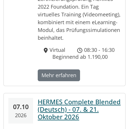
2022 Foundation. Ein Tag
virtuelles Training (Videomeeting),
kombiniert mit einem eLearning-
Modul, das Prüfungssimulationen
beinhaltet.
Virtual
08:30 - 16:30
Beginnend ab 1.190,00
Mehr erfahren
HERMES Complete Blended
07.10
(Deutsch) - 07. & 21.
2026
Oktober 2026