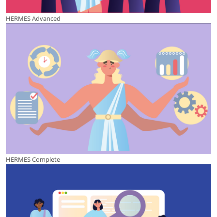
HERMES Advanced
HERMES Complete