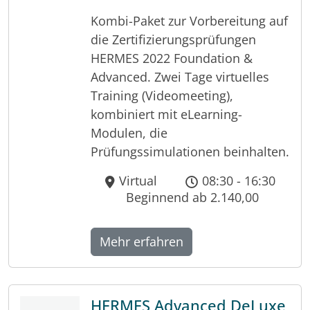
Kombi-Paket zur Vorbereitung auf
die Zertifizierungsprüfungen
HERMES 2022 Foundation &
Advanced. Zwei Tage virtuelles
Training (Videomeeting),
kombiniert mit eLearning-
Modulen, die
Prüfungssimulationen beinhalten.
Virtual
08:30 - 16:30
Beginnend ab 2.140,00
Mehr erfahren
HERMES Advanced DeLuxe