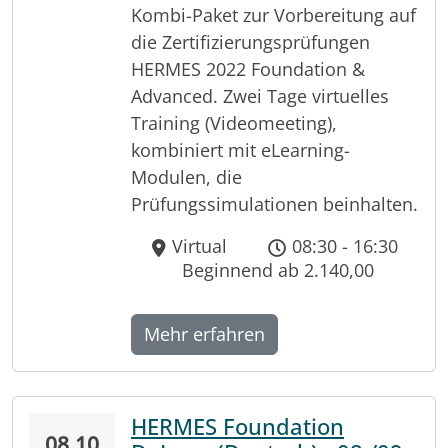
Kombi-Paket zur Vorbereitung auf
die Zertifizierungsprüfungen
HERMES 2022 Foundation &
Advanced. Zwei Tage virtuelles
Training (Videomeeting),
kombiniert mit eLearning-
Modulen, die
Prüfungssimulationen beinhalten.
Virtual
08:30 - 16:30
Beginnend ab 2.140,00
Mehr erfahren
HERMES Foundation
08.10