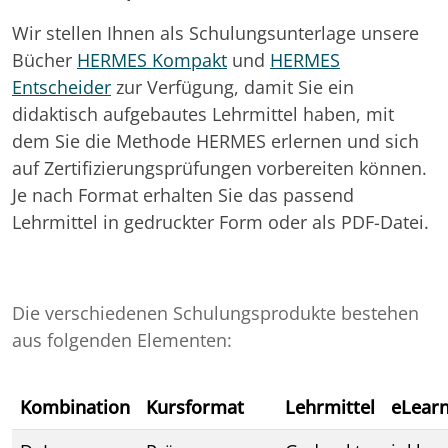
Wir stellen Ihnen als Schulungsunterlage unsere
Bücher
HERMES Kompakt
und
HERMES
Entscheider
zur Verfügung, damit Sie ein
didaktisch aufgebautes Lehrmittel haben, mit
dem Sie die Methode HERMES erlernen und sich
auf Zertifizierungsprüfungen vorbereiten können.
Je nach Format erhalten Sie das passend
Lehrmittel in gedruckter Form oder als PDF-Datei.
Die verschiedenen Schulungsprodukte bestehen
aus folgenden Elementen:
Kombination
Kursformat
Lehrmittel
eLearn