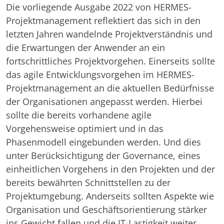
Die vorliegende Ausgabe 2022 von HERMES-
Projektmanagement reflektiert das sich in den
letzten Jahren wandelnde Projektverständnis und
die Erwartungen der Anwender an ein
fortschrittliches Projektvorgehen. Einerseits sollte
das agile Entwicklungsvorgehen im HERMES-
Projektmanagement an die aktuellen Bedürfnisse
der Organisationen angepasst werden. Hierbei
sollte die bereits vorhandene agile
Vorgehensweise optimiert und in das
Phasenmodell eingebunden werden. Und dies
unter Berücksichtigung der Governance, eines
einheitlichen Vorgehens in den Projekten und der
bereits bewährten Schnittstellen zu der
Projektumgebung. Anderseits sollten Aspekte wie
Organisation und Geschäftsorientierung stärker
ins Gewicht fallen und die IT-Lastigkeit weiter