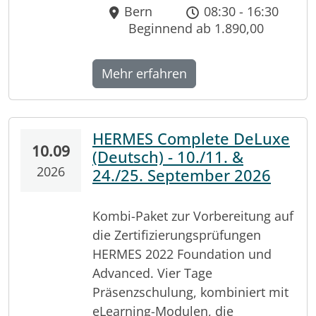
Bern
08:30 - 16:30
Beginnend ab 1.890,00
Mehr erfahren
HERMES Complete DeLuxe
10.09
(Deutsch) - 10./11. &
2026
24./25. September 2026
Kombi-Paket zur Vorbereitung auf
die Zertifizierungsprüfungen
HERMES 2022 Foundation und
Advanced. Vier Tage
Präsenzschulung, kombiniert mit
eLearning-Modulen, die