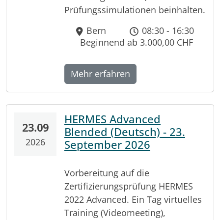
Prüfungssimulationen beinhalten.
Bern
08:30 - 16:30
Beginnend ab 3.000,00 CHF
Mehr erfahren
HERMES Advanced
23.09
Blended (Deutsch) - 23.
2026
September 2026
Vorbereitung auf die
Zertifizierungsprüfung HERMES
2022 Advanced. Ein Tag virtuelles
Training (Videomeeting),