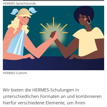
HERMES Sprechstunde
HERMES Custom
Wir bieten die HERMES-Schulungen in
unterschiedlichen Formaten an und kombinieren
hierfür verschiedene Elemente, um Ihren