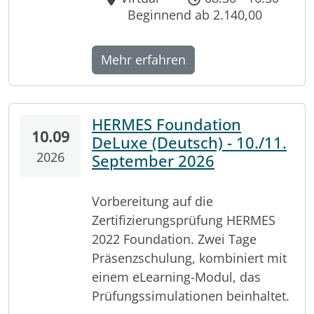
Beginnend ab 2.140,00
Mehr erfahren
HERMES Foundation
10.09
DeLuxe (Deutsch) - 10./11.
2026
September 2026
Vorbereitung auf die
Zertifizierungsprüfung HERMES
2022 Foundation. Zwei Tage
Präsenzschulung, kombiniert mit
einem eLearning-Modul, das
Prüfungssimulationen beinhaltet.