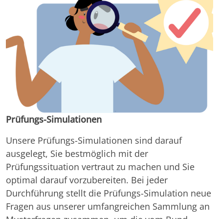
Prüfungs-Simulationen
Unsere Prüfungs-Simulationen sind darauf
ausgelegt, Sie bestmöglich mit der
Prüfungssituation vertraut zu machen und Sie
optimal darauf vorzubereiten. Bei jeder
Durchführung stellt die Prüfungs-Simulation neue
Fragen aus unserer umfangreichen Sammlung an