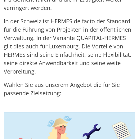
verringert werden.
In der Schweiz ist HERMES de facto der Standard
für die Führung von Projekten in der öffentlichen
Verwaltung. In der Variante QUAPITAL-HERMES
gilt dies auch für Luxemburg. Die Vorteile von
HERMES sind seine Einfachheit, seine Flexibilität,
seine direkte Anwendbarkeit und seine weite
Verbreitung.
Wählen Sie aus unserem Angebot die für Sie
passende Zielsetzung: