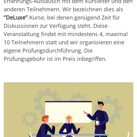
Erfahrungs-Austausch mit dem Kursleiter und den
anderen Teilnehmern. Wir bezeichnen dies als
“DeLuxe”
-Kurse, bei denen genügend Zeit für
Diskussionen zur Verfügung steht. Diese
Veranstaltung findet mit mindestens 4, maximal
10 Teilnehmern statt und wir organisieren eine
eigene Prüfungsdurchführung. Die
Prüfungsgebühr ist im Preis inbegriffen.