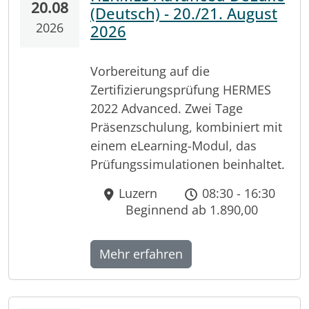
20.08
(Deutsch) - 20./21. August
2026
2026
Vorbereitung auf die
Zertifizierungsprüfung HERMES
2022 Advanced. Zwei Tage
Präsenzschulung, kombiniert mit
einem eLearning-Modul, das
Prüfungssimulationen beinhaltet.
Luzern
08:30 - 16:30
Beginnend ab 1.890,00
Mehr erfahren