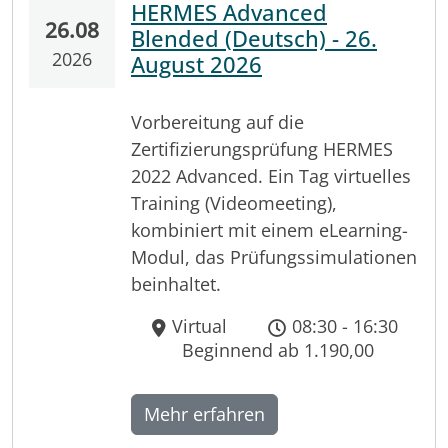
HERMES Advanced
26.08
Blended (Deutsch) - 26.
2026
August 2026
Vorbereitung auf die
Zertifizierungsprüfung HERMES
2022 Advanced. Ein Tag virtuelles
Training (Videomeeting),
kombiniert mit einem eLearning-
Modul, das Prüfungssimulationen
beinhaltet.
Virtual
08:30 - 16:30
Beginnend ab 1.190,00
Mehr erfahren