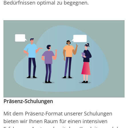
Bedürfnissen optimal zu begegnen.
Präsenz-Schulungen
Mit dem Präsenz-Format unserer Schulungen
bieten wir Ihnen Raum für einen intensiven