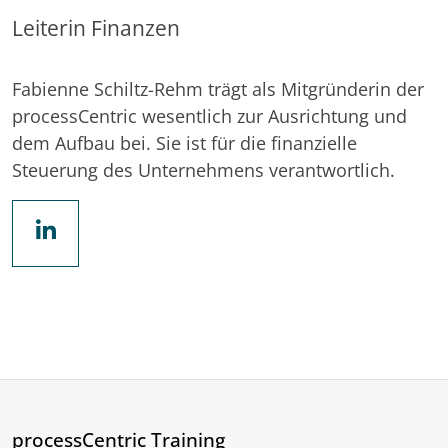
Leiterin Finanzen
Fabienne Schiltz-Rehm trägt als Mitgründerin der
processCentric wesentlich zur Ausrichtung und
dem Aufbau bei. Sie ist für die finanzielle
Steuerung des Unternehmens verantwortlich.
processCentric Training