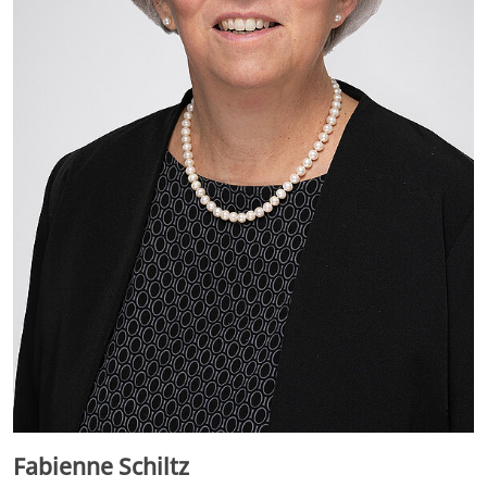
Fabienne Schiltz