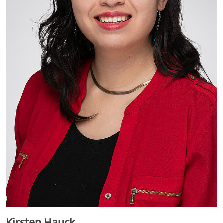
Kirsten Hauck