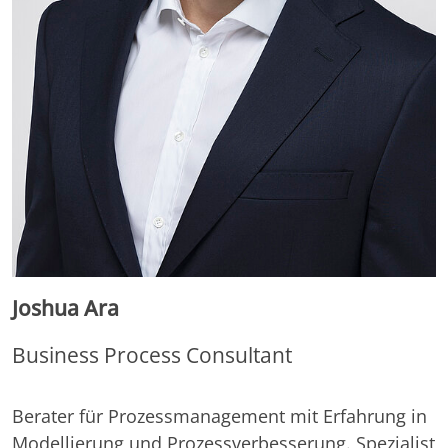
Joshua Ara
Business Process Consultant
Berater für Prozessmanagement mit Erfahrung in
Modellierung und Prozessverbesserung. Spezialist