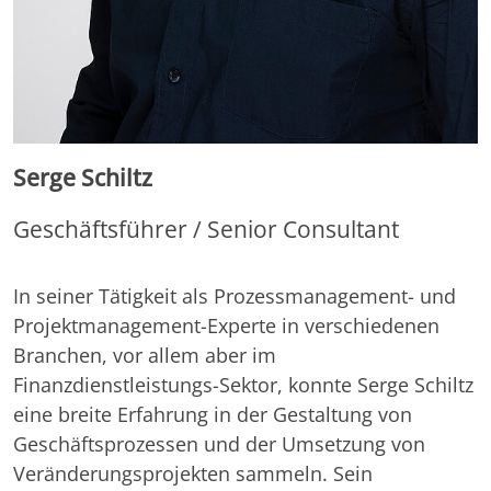
Serge Schiltz
Geschäftsführer / Senior Consultant
In seiner Tätigkeit als Prozessmanagement- und
Projektmanagement-Experte in verschiedenen
Branchen, vor allem aber im
Finanzdienstleistungs-Sektor, konnte Serge Schiltz
eine breite Erfahrung in der Gestaltung von
Geschäftsprozessen und der Umsetzung von
Veränderungsprojekten sammeln. Sein