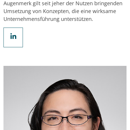
Augenmerk gilt seit jeher der Nutzen bringenden
Umsetzung von Konzepten, die eine wirksame
Unternehmensführung unterstützen.