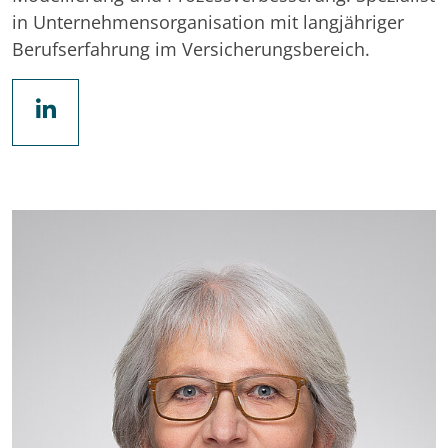
in Unternehmensorganisation mit langjähriger
Berufserfahrung im Versicherungsbereich.