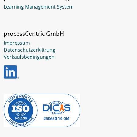
Learning Management System
processCentric GmbH
Impressum
Datenschutzerklärung
Verkaufsbedingungen