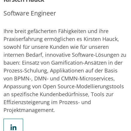
Software Engineer
Ihre breit gefächerten Fähigkeiten und ihre
Praxiserfahrung ermöglichen es Kirsten Hauck,
sowohl für unsere Kunden wie für unseren
internen Bedarf, innovative Software-Lösungen zu
bauen: Einsatz von Gamification-Ansätzen in der
Prozess-Schulung, Applikationen auf der Basis
von BPMN-, DMN- und CMMN-Microservices,
Anpassung von Open Source-Modellierungstools
an spezifische Kundenbedürfnisse, Tools zur
Effizienzsteigerung im Prozess- und
Projektmanagement.