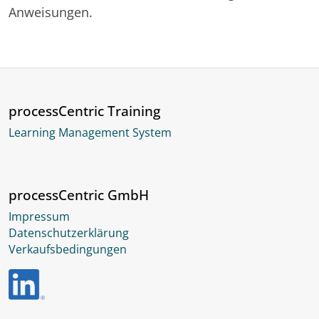
Anweisungen.
processCentric Training
Learning Management System
processCentric GmbH
Impressum
Datenschutzerklärung
Verkaufsbedingungen