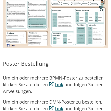
Poster Bestellung
Um ein oder mehrere BPMN-Poster zu bestellen,
klicken Sie auf diesen
Link
und folgen Sie den
Anweisungen.
Um ein oder mehrere DMN-Poster zu bestellen,
klicken Sie auf diesen
Link
und folgen Sie den