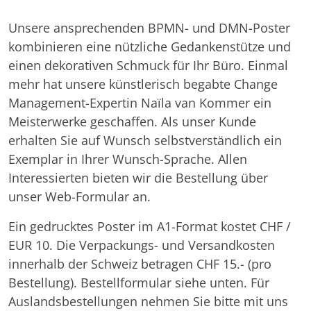
Unified Memory Management System
Unsere ansprechenden BPMN- und DMN-Poster
kombinieren eine nützliche Gedankenstütze und
einen dekorativen Schmuck für Ihr Büro. Einmal
mehr hat unsere künstlerisch begabte Change
Management-Expertin Naïla van Kommer ein
Meisterwerke geschaffen. Als unser Kunde
erhalten Sie auf Wunsch selbstverständlich ein
Exemplar in Ihrer Wunsch-Sprache. Allen
Interessierten bieten wir die Bestellung über
unser Web-Formular an.
Ein gedrucktes Poster im A1-Format kostet CHF /
EUR 10. Die Verpackungs- und Versandkosten
innerhalb der Schweiz betragen CHF 15.- (pro
Bestellung). Bestellformular siehe unten. Für
Auslandsbestellungen nehmen Sie bitte mit uns