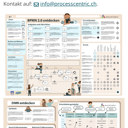
Kontakt auf:
info@processcentric.ch
.