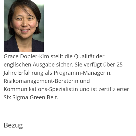
Grace Dobler-Kim stellt die Qualität der
englischen Ausgabe sicher. Sie verfügt über 25
Jahre Erfahrung als Programm-Managerin,
Risikomanagement-Beraterin und
Kommunikations-Spezialistin und ist zertifizierter
Six Sigma Green Belt.
Bezug