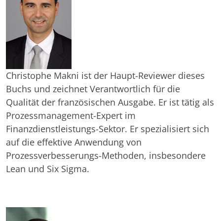
Christophe Makni ist der Haupt-Reviewer dieses
Buchs und zeichnet Verantwortlich für die
Qualität der französischen Ausgabe. Er ist tätig als
Prozessmanagement-Expert im
Finanzdienstleistungs-Sektor. Er spezialisiert sich
auf die effektive Anwendung von
Prozessverbesserungs-Methoden, insbesondere
Lean und Six Sigma.