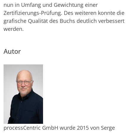
nun in Umfang und Gewichtung einer
Zertifizierungs-Prüfung. Des weiteren konnte die
grafische Qualität des Buchs deutlich verbessert
werden.
Autor
processCentric GmbH wurde 2015 von Serge