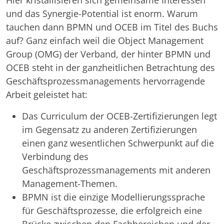
Hier kristallisieren sich gemeinsame Interessen
und das Synergie-Potential ist enorm. Warum
tauchen dann BPMN und OCEB im Titel des Buchs
auf? Ganz einfach weil die Object Management
Group (OMG) der Verband, der hinter BPMN und
OCEB steht in der ganzheitlichen Betrachtung des
Geschäftsprozessmanagements hervorragende
Arbeit geleistet hat:
Das Curriculum der OCEB-Zertifizierungen legt
im Gegensatz zu anderen Zertifizierungen
einen ganz wesentlichen Schwerpunkt auf die
Verbindung des
Geschäftsprozessmanagements mit anderen
Management-Themen.
BPMN ist die einzige Modellierungssprache
für Geschäftsprozesse, die erfolgreich eine