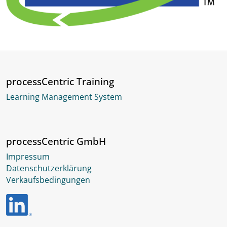
processCentric Training
Learning Management System
processCentric GmbH
Impressum
Datenschutzerklärung
Verkaufsbedingungen