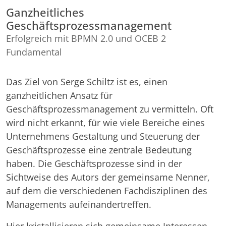
Ganzheitliches
Unified Memory Management System
Geschäftsprozessmanagement
Erfolgreich mit BPMN 2.0 und OCEB 2
Fundamental
Das Ziel von Serge Schiltz ist es, einen
ganzheitlichen Ansatz für
Geschäftsprozessmanagement zu vermitteln. Oft
wird nicht erkannt, für wie viele Bereiche eines
Unternehmens Gestaltung und Steuerung der
Geschäftsprozesse eine zentrale Bedeutung
haben. Die Geschäftsprozesse sind in der
Sichtweise des Autors der gemeinsame Nenner,
auf dem die verschiedenen Fachdisziplinen des
Managements aufeinandertreffen.