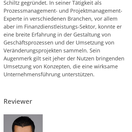
Schiltz gegründet. In seiner Tätigkeit als
Prozessmanagement- und Projektmanagement-
Experte in verschiedenen Branchen, vor allem
aber im Finanzdienstleistungs-Sektor, konnte er
eine breite Erfahrung in der Gestaltung von
Geschäftsprozessen und der Umsetzung von
Veränderungsprojekten sammeln. Sein
Augenmerk gilt seit jeher der Nutzen bringenden
Umsetzung von Konzepten, die eine wirksame
Unternehmensführung unterstützen.
Reviewer