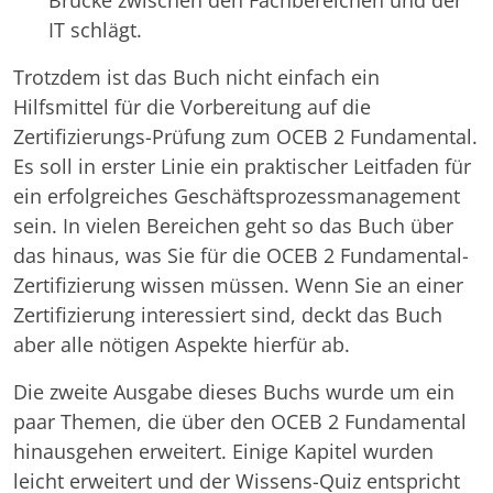
Brücke zwischen den Fachbereichen und der
IT schlägt.
Trotzdem ist das Buch nicht einfach ein
Hilfsmittel für die Vorbereitung auf die
Zertifizierungs-Prüfung zum OCEB 2 Fundamental.
Es soll in erster Linie ein praktischer Leitfaden für
ein erfolgreiches Geschäftsprozessmanagement
sein. In vielen Bereichen geht so das Buch über
das hinaus, was Sie für die OCEB 2 Fundamental-
Zertifizierung wissen müssen. Wenn Sie an einer
Zertifizierung interessiert sind, deckt das Buch
aber alle nötigen Aspekte hierfür ab.
Die zweite Ausgabe dieses Buchs wurde um ein
paar Themen, die über den OCEB 2 Fundamental
hinausgehen erweitert. Einige Kapitel wurden
leicht erweitert und der Wissens-Quiz entspricht