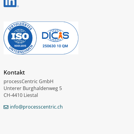
Kontakt
processCentric GmbH
Unterer Burghaldenweg 5
CH-4410 Liestal
info@processcentric.ch