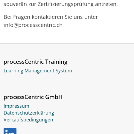
souverän zur Zertifizierungsprüfung antreten.
Bei Fragen kontaktieren Sie uns unter
info@processcentric.ch
processCentric Training
Learning Management System
processCentric GmbH
Impressum
Datenschutzerklärung
Verkaufsbedingungen