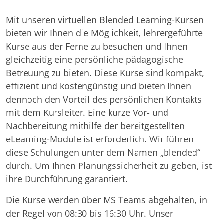
Mit unseren virtuellen Blended Learning-Kursen
bieten wir Ihnen die Möglichkeit, lehrergeführte
Kurse aus der Ferne zu besuchen und Ihnen
gleichzeitig eine persönliche pädagogische
Betreuung zu bieten. Diese Kurse sind kompakt,
effizient und kostengünstig und bieten Ihnen
dennoch den Vorteil des persönlichen Kontakts
mit dem Kursleiter. Eine kurze Vor- und
Nachbereitung mithilfe der bereitgestellten
eLearning-Module ist erforderlich. Wir führen
diese Schulungen unter dem Namen „blended“
durch. Um Ihnen Planungssicherheit zu geben, ist
ihre Durchführung garantiert.
Die Kurse werden über MS Teams abgehalten, in
der Regel von 08:30 bis 16:30 Uhr. Unser