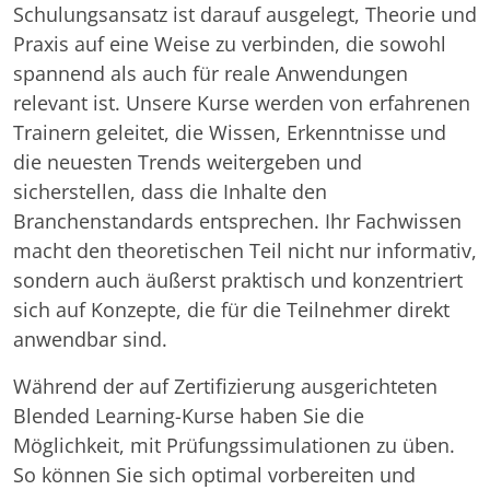
Schulungsansatz ist darauf ausgelegt, Theorie und
Praxis auf eine Weise zu verbinden, die sowohl
spannend als auch für reale Anwendungen
relevant ist. Unsere Kurse werden von erfahrenen
Trainern geleitet, die Wissen, Erkenntnisse und
die neuesten Trends weitergeben und
sicherstellen, dass die Inhalte den
Branchenstandards entsprechen. Ihr Fachwissen
macht den theoretischen Teil nicht nur informativ,
sondern auch äußerst praktisch und konzentriert
sich auf Konzepte, die für die Teilnehmer direkt
anwendbar sind.
Während der auf Zertifizierung ausgerichteten
Blended Learning-Kurse haben Sie die
Möglichkeit, mit Prüfungssimulationen zu üben.
So können Sie sich optimal vorbereiten und