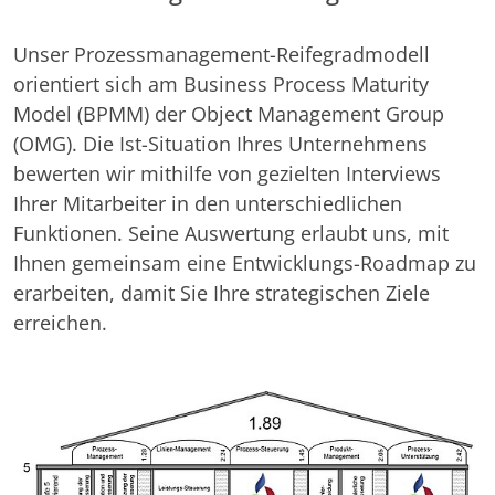
Unser Prozessmanagement-Reifegradmodell
orientiert sich am Business Process Maturity
Model (BPMM) der Object Management Group
(OMG). Die Ist-Situation Ihres Unternehmens
bewerten wir mithilfe von gezielten Interviews
Ihrer Mitarbeiter in den unterschiedlichen
Funktionen. Seine Auswertung erlaubt uns, mit
Ihnen gemeinsam eine Entwicklungs-Roadmap zu
erarbeiten, damit Sie Ihre strategischen Ziele
erreichen.