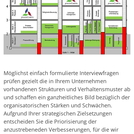
Möglichst einfach formulierte Interviewfragen
prüfen gezielt die in Ihrem Unternehmen
vorhandenen Strukturen und Verhaltensmuster ab
und schaffen ein ganzheitliches Bild bezüglich der
organisatorischen Stärken und Schwächen.
Aufgrund Ihrer strategischen Zielsetzungen
entscheiden Sie die Priorisierung der
anzustrebeneden Verbesserungen, für die wir