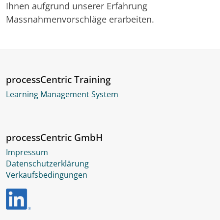
Ihnen aufgrund unserer Erfahrung
Massnahmenvorschläge erarbeiten.
processCentric Training
Learning Management System
processCentric GmbH
Impressum
Datenschutzerklärung
Verkaufsbedingungen