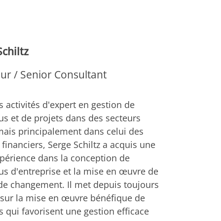
chiltz
ur / Senior Consultant
 activités d'expert en gestion de
s et de projets dans des secteurs
mais principalement dans celui des
 financiers, Serge Schiltz a acquis une
xpérience dans la conception de
s d'entreprise et la mise en œuvre de
 de changement. Il met depuis toujours
 sur la mise en œuvre bénéfique de
 qui favorisent une gestion efficace