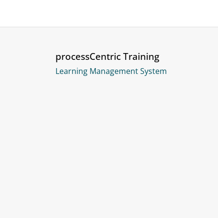
processCentric Training
Learning Management System