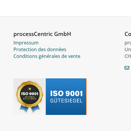
processCentric GmbH
Co
Impressum
pr
Protection des données
Un
Conditions générales de vente
CH