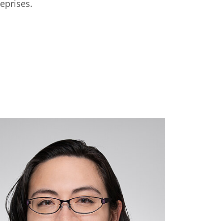
eprises.