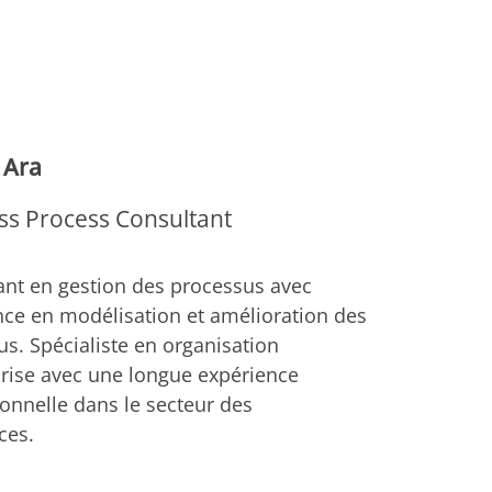
 Ara
ss Process Consultant
ant en gestion des processus avec
nce en modélisation et amélioration des
s. Spécialiste en organisation
prise avec une longue expérience
onnelle dans le secteur des
ces.