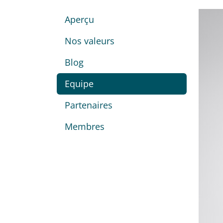
Aperçu
Nos valeurs
Blog
Equipe
Partenaires
Membres