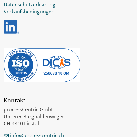
Datenschutzerklärung
Verkaufsbedingungen
Kontakt
processCentric GmbH
Unterer Burghaldenweg 5
CH-4410 Liestal
info@processcentric.ch