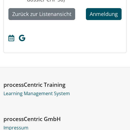
Zurück zur Listenansicht
Anmeldung
processCentric Training
Learning Management System
processCentric GmbH
Impressum