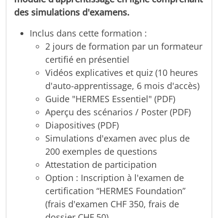
des simulations d'examens.
Inclus dans cette formation :
2 jours de formation par un formateur
certifié en présentiel
Vidéos explicatives et quiz (10 heures
d'auto-apprentissage, 6 mois d'accès)
Guide "HERMES Essentiel" (PDF)
Aperçu des scénarios / Poster (PDF)
Diapositives (PDF)
Simulations d'examen avec plus de
200 exemples de questions
Attestation de participation
Option : Inscription à l'examen de
certification “HERMES Foundation”
(frais d'examen CHF 350, frais de
dossier CHF 50)