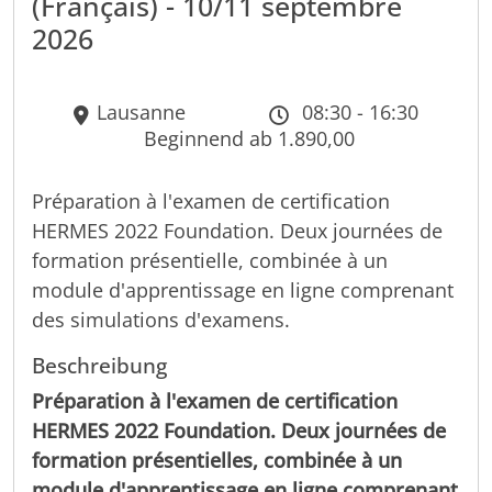
(Français) - 10/11 septembre
2026
Lausanne
08:30 - 16:30
Beginnend ab 1.890,00
Préparation à l'examen de certification
HERMES 2022 Foundation. Deux journées de
formation présentielle, combinée à un
module d'apprentissage en ligne comprenant
des simulations d'examens.
Beschreibung
Préparation à l'examen de certification
HERMES 2022 Foundation. Deux journées de
formation présentielles, combinée à un
module d'apprentissage en ligne comprenant