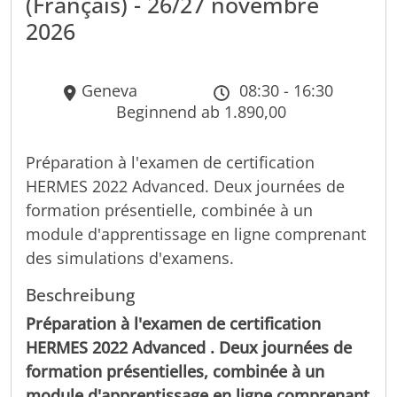
(Français) - 26/27 novembre
2026
Geneva
08:30 - 16:30
Beginnend ab 1.890,00
Préparation à l'examen de certification
HERMES 2022 Advanced. Deux journées de
formation présentielle, combinée à un
module d'apprentissage en ligne comprenant
des simulations d'examens.
Beschreibung
Préparation à l'examen de certification
HERMES 2022 Advanced . Deux journées de
formation présentielles, combinée à un
module d'apprentissage en ligne comprenant