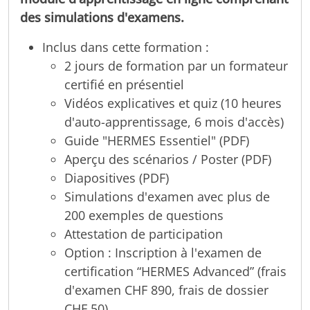
des simulations d'examens.
Inclus dans cette formation :
2 jours de formation par un formateur
certifié en présentiel
Vidéos explicatives et quiz (10 heures
d'auto-apprentissage, 6 mois d'accès)
Guide "HERMES Essentiel" (PDF)
Aperçu des scénarios / Poster (PDF)
Diapositives (PDF)
Simulations d'examen avec plus de
200 exemples de questions
Attestation de participation
Option : Inscription à l'examen de
certification “HERMES Advanced” (frais
d'examen CHF 890, frais de dossier
CHF 50)