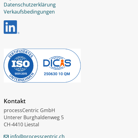
Datenschutzerklärung
Verkaufsbedingungen
Kontakt
processCentric GmbH
Unterer Burghaldenweg 5
CH-4410 Liestal
info@processcentric.ch