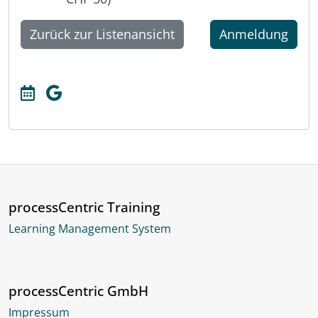
Zurück zur Listenansicht
Anmeldung
processCentric Training
Learning Management System
processCentric GmbH
Impressum