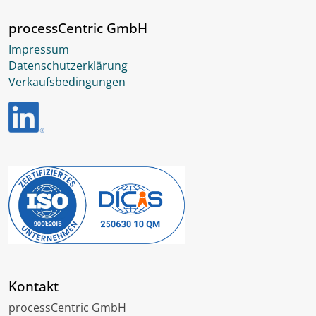
processCentric GmbH
Impressum
Datenschutzerklärung
Verkaufsbedingungen
Kontakt
processCentric GmbH