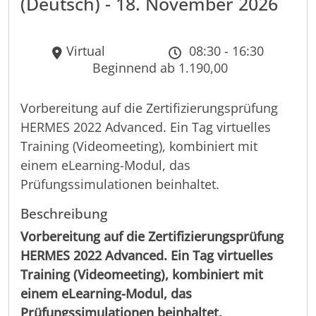
(Deutsch) - 18. November 2026
Virtual
08:30 - 16:30
Beginnend ab 1.190,00
Vorbereitung auf die Zertifizierungsprüfung
HERMES 2022 Advanced. Ein Tag virtuelles
Training (Videomeeting), kombiniert mit
einem eLearning-Modul, das
Prüfungssimulationen beinhaltet.
Beschreibung
Vorbereitung auf die Zertifizierungsprüfung
HERMES 2022 Advanced. Ein Tag virtuelles
Training (Videomeeting), kombiniert mit
einem eLearning-Modul, das
Prüfungssimulationen beinhaltet.