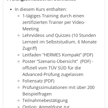
In diesem Kurs enthalten:
1-tägiges Training durch einen
zertifizierten Trainer per Video-
Meeting
Lehrvideos und Quizzes (10 Stunden
Lernzeit im Selbststudium, 6 Monate
Zugriff)
Leitfaden “HERMES Kompakt” (PDF)
Poster “Szenario-Übersicht” (PDF) -
offiziell vom TÜV SÜD für die
Advanced-Prüfung zugelassen
Foliensatz (PDF)
Prüfungssimulationen mit über 200
Beispielfragen
Teilnahmebestätigung
Option: Anmeldung zur