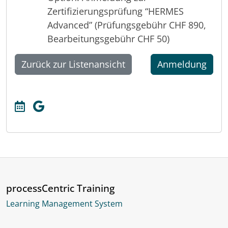
Zertifizierungsprüfung “HERMES
Advanced” (Prüfungsgebühr CHF 890,
Bearbeitungsgebühr CHF 50)
Zurück zur Listenansicht
Anmeldung
processCentric Training
Learning Management System