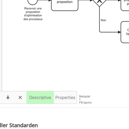
ler Standarden