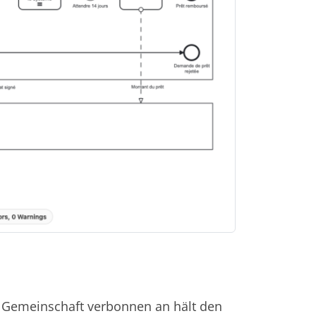
 Gemeinschaft verbonnen an hält den