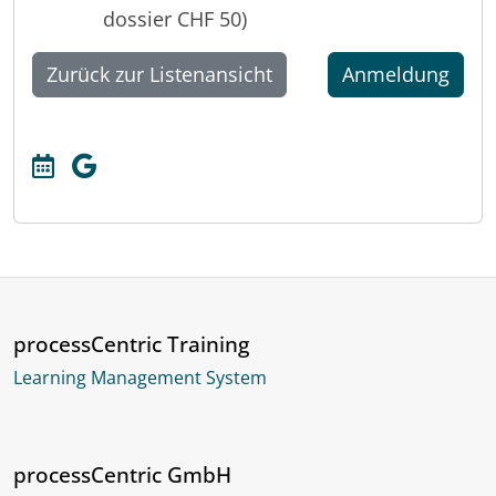
dossier CHF 50)
Zurück zur Listenansicht
Anmeldung
processCentric Training
Learning Management System
processCentric GmbH