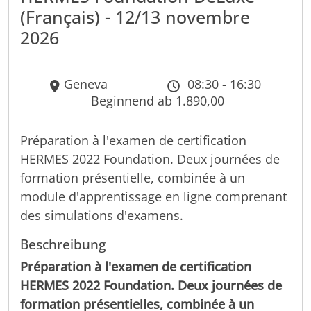
(Français) - 12/13 novembre
2026
Geneva
08:30 - 16:30
Beginnend ab 1.890,00
Préparation à l'examen de certification
HERMES 2022 Foundation. Deux journées de
formation présentielle, combinée à un
module d'apprentissage en ligne comprenant
des simulations d'examens.
Beschreibung
Préparation à l'examen de certification
HERMES 2022 Foundation. Deux journées de
formation présentielles, combinée à un