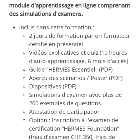
module d'apprentissage en ligne comprenant
des simulations d'examens.
Inclus dans cette formation :
2 jours de formation par un formateur
certifié en présentiel
Vidéos explicatives et quiz (10 heures
d'auto-apprentissage, 6 mois d'accès)
Guide "HERMES Essentiel" (PDF)
Aperçu des scénarios / Poster (PDF)
Diapositives (PDF)
Simulations d'examen avec plus de
200 exemples de questions
Attestation de participation
Option : Inscription à l'examen de
certification “HERMES Foundation”
(frais d'examen CHF 350, frais de