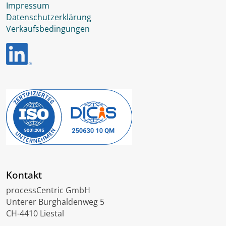
Impressum
Datenschutzerklärung
Verkaufsbedingungen
Kontakt
processCentric GmbH
Unterer Burghaldenweg 5
CH-4410 Liestal