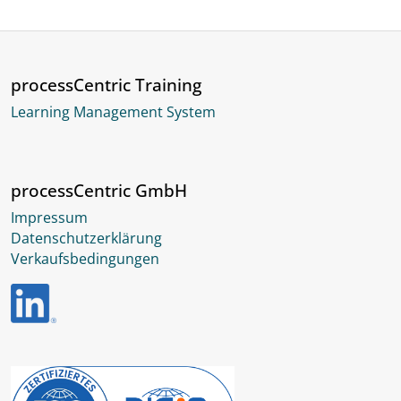
processCentric Training
Learning Management System
processCentric GmbH
Impressum
Datenschutzerklärung
Verkaufsbedingungen