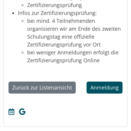
Zertifizierungsprüfung
Infos zur Zertifizierungsprüfung:
bei mind. 4 Teilnehmenden
organisieren wir am Ende des zweiten
Schulungstag eine offizielle
Zertifizierungsprüfung vor Ort
bei weniger Anmeldungen erfolgt die
Zertifizierungsprüfung Online
Zurück zur Listenansicht
Anmeldung