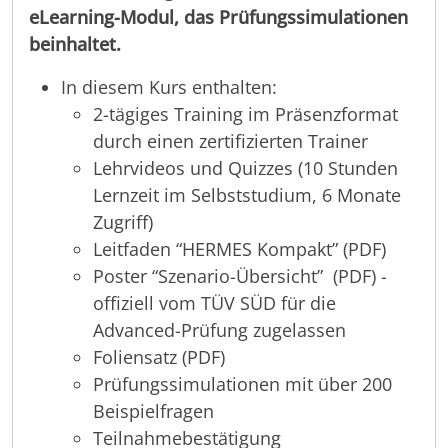
eLearning-Modul, das Prüfungssimulationen
beinhaltet.
In diesem Kurs enthalten:
2-tägiges Training im Präsenzformat
durch einen zertifizierten Trainer
Lehrvideos und Quizzes (10 Stunden
Lernzeit im Selbststudium, 6 Monate
Zugriff)
Leitfaden “HERMES Kompakt” (PDF)
Poster “Szenario-Übersicht” (PDF) -
offiziell vom TÜV SÜD für die
Advanced-Prüfung zugelassen
Foliensatz (PDF)
Prüfungssimulationen mit über 200
Beispielfragen
Teilnahmebestätigung