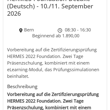
(Deutsch) - 10./11. September
2026
Bern
08:30 - 16:30
Beginnend ab 1.890,00
Vorbereitung auf die Zertifizierungsprüfung
HERMES 2022 Foundation. Zwei Tage
Präsenzschulung, kombiniert mit einem
eLearning-Modul, das Prüfungssimulationen
beinhaltet.
Beschreibung
Vorbereitung auf die Zertifizierungsprüfung
HERMES 2022 Foundation. Zwei Tage
Präsenzschulung, kombiniert mit einem