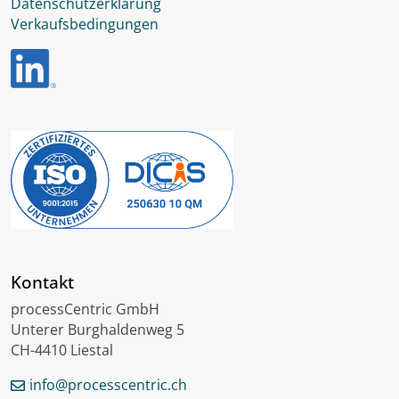
Datenschutzerklärung
Verkaufsbedingungen
Kontakt
processCentric GmbH
Unterer Burghaldenweg 5
CH-4410 Liestal
info@processcentric.ch