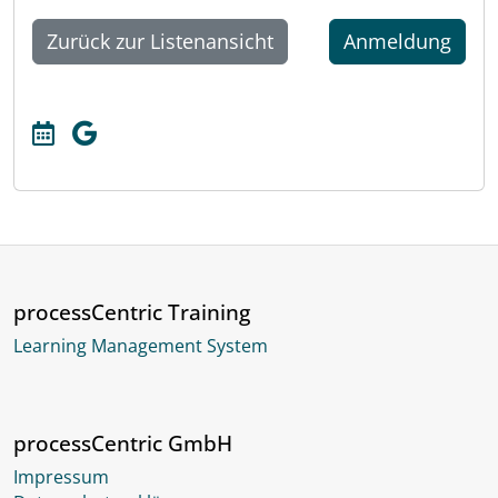
Zurück zur Listenansicht
Anmeldung
processCentric Training
Learning Management System
processCentric GmbH
Impressum