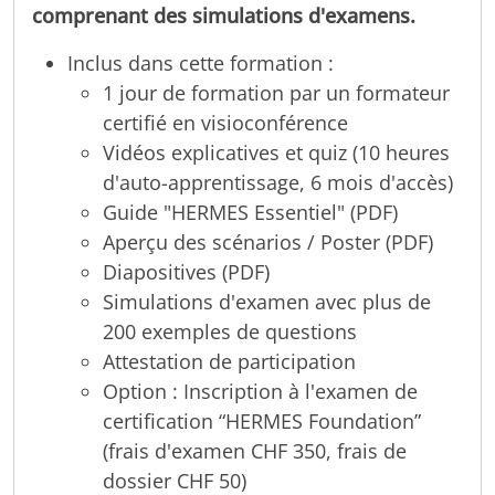
comprenant des simulations d'examens.
Inclus dans cette formation :
1 jour de formation par un formateur
certifié en visioconférence
Vidéos explicatives et quiz (10 heures
d'auto-apprentissage, 6 mois d'accès)
Guide "HERMES Essentiel" (PDF)
Aperçu des scénarios / Poster (PDF)
Diapositives (PDF)
Simulations d'examen avec plus de
200 exemples de questions
Attestation de participation
Option : Inscription à l'examen de
certification “HERMES Foundation”
(frais d'examen CHF 350, frais de
dossier CHF 50)