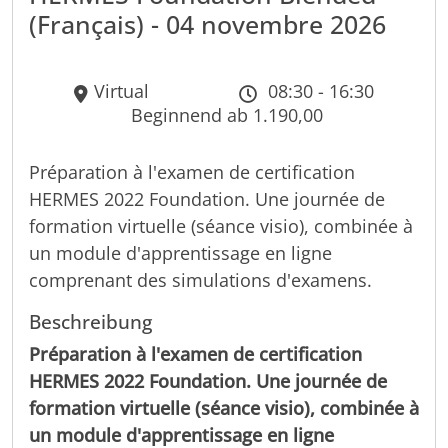
(Français) - 04 novembre 2026
Virtual
08:30 - 16:30
Beginnend ab 1.190,00
Préparation à l'examen de certification
HERMES 2022 Foundation. Une journée de
formation virtuelle (séance visio), combinée à
un module d'apprentissage en ligne
comprenant des simulations d'examens.
Beschreibung
Préparation à l'examen de certification
HERMES 2022 Foundation. Une journée de
formation virtuelle (séance visio), combinée à
un module d'apprentissage en ligne