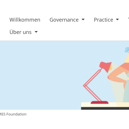
Willkommen
Governance
Practice
Über uns
ES Foundation