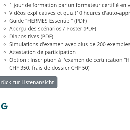
1 jour de formation par un formateur certifié en 
Vidéos explicatives et quiz (10 heures d'auto-app
Guide "HERMES Essentiel" (PDF)
Aperçu des scénarios / Poster (PDF)
Diapositives (PDF)
Simulations d'examen avec plus de 200 exemples
Attestation de participation
Option : Inscription à l'examen de certification 
CHF 350, frais de dossier CHF 50)
rück zur Listenansicht