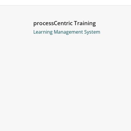
processCentric Training
Learning Management System