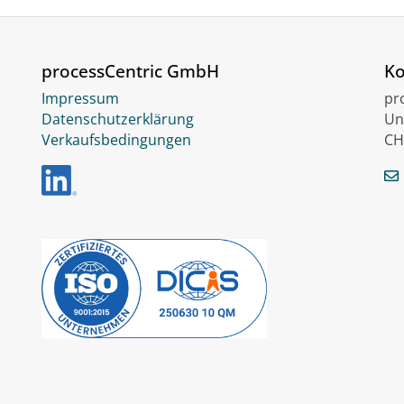
processCentric GmbH
Ko
Impressum
pr
Datenschutzerklärung
Un
Verkaufsbedingungen
CH