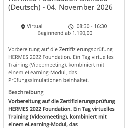
(Deutsch) - 04. November 2026
Virtual
08:30 - 16:30
Beginnend ab 1.190,00
Vorbereitung auf die Zertifizierungsprüfung
HERMES 2022 Foundation. Ein Tag virtuelles
Training (Videomeeting), kombiniert mit
einem eLearning-Modul, das
Prüfungssimulationen beinhaltet.
Beschreibung
Vorbereitung auf die Zertifizierungsprüfung
HERMES 2022 Foundation. Ein Tag virtuelles
Training (Videomeeting), kombiniert mit
einem eLearning-Modul, das