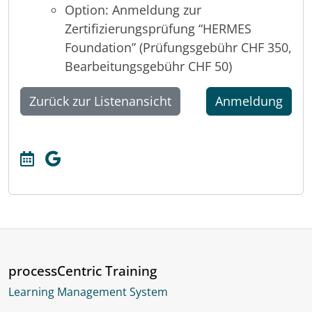
Option: Anmeldung zur
Zertifizierungsprüfung “HERMES
Foundation” (Prüfungsgebühr CHF 350,
Bearbeitungsgebühr CHF 50)
Zurück zur Listenansicht
Anmeldung
processCentric Training
Learning Management System