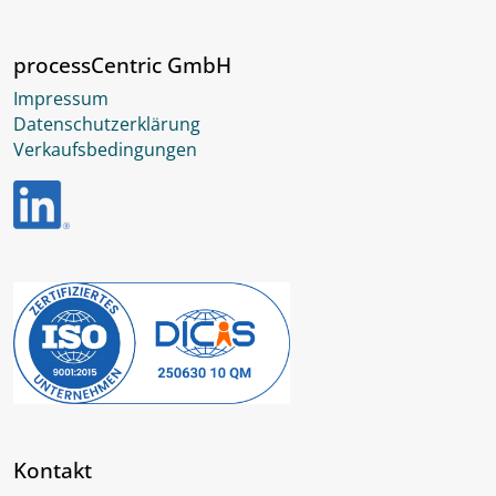
processCentric GmbH
Impressum
Datenschutzerklärung
Verkaufsbedingungen
Kontakt