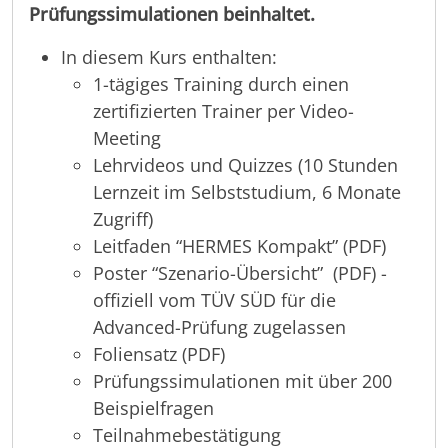
Prüfungssimulationen beinhaltet.
In diesem Kurs enthalten:
1-tägiges Training durch einen
zertifizierten Trainer per Video-
Meeting
Lehrvideos und Quizzes (10 Stunden
Lernzeit im Selbststudium, 6 Monate
Zugriff)
Leitfaden “HERMES Kompakt” (PDF)
Poster “Szenario-Übersicht” (PDF) -
offiziell vom TÜV SÜD für die
Advanced-Prüfung zugelassen
Foliensatz (PDF)
Prüfungssimulationen mit über 200
Beispielfragen
Teilnahmebestätigung