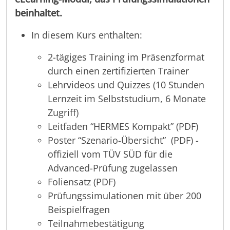
beinhaltet.
In diesem Kurs enthalten:
2-tägiges Training im Präsenzformat
durch einen zertifizierten Trainer
Lehrvideos und Quizzes (10 Stunden
Lernzeit im Selbststudium, 6 Monate
Zugriff)
Leitfaden “HERMES Kompakt” (PDF)
Poster “Szenario-Übersicht” (PDF) -
offiziell vom TÜV SÜD für die
Advanced-Prüfung zugelassen
Foliensatz (PDF)
Prüfungssimulationen mit über 200
Beispielfragen
Teilnahmebestätigung