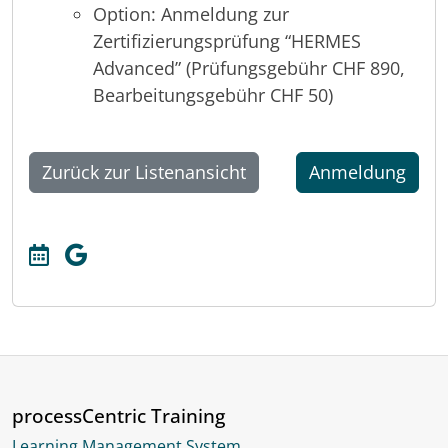
Option: Anmeldung zur
Zertifizierungsprüfung “HERMES
Advanced” (Prüfungsgebühr CHF 890,
Bearbeitungsgebühr CHF 50)
Zurück zur Listenansicht
Anmeldung
processCentric Training
Learning Management System