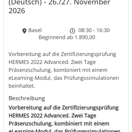
(Deutsch) - 26./27. November
2026
Basel
08:30 - 16:30
Beginnend ab 1.890,00
Vorbereitung auf die Zertifizierungsprüfung
HERMES 2022 Advanced. Zwei Tage
Präsenzschulung, kombiniert mit einem
eLearning-Modul, das Prüfungssimulationen
beinhaltet.
Beschreibung
Vorbereitung auf die Zertifizierungsprüfung
HERMES 2022 Advanced. Zwei Tage
Präsenzschulung, kombiniert mit einem
eLearning-Modul, das Prüfungssimulationen