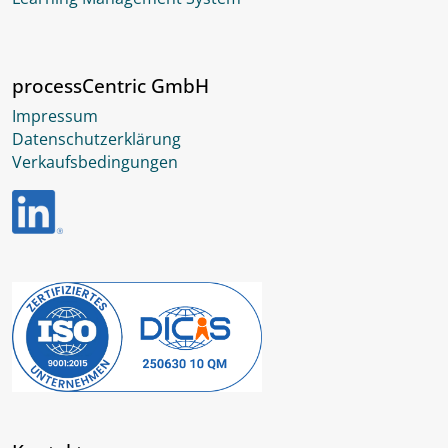
processCentric GmbH
Impressum
Datenschutzerklärung
Verkaufsbedingungen