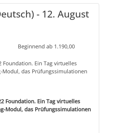
utsch) - 12. August
Beginnend ab 1.190,00
 Foundation. Ein Tag virtuelles
ng-Modul, das Prüfungssimulationen
 Foundation. Ein Tag virtuelles
ng-Modul, das Prüfungssimulationen