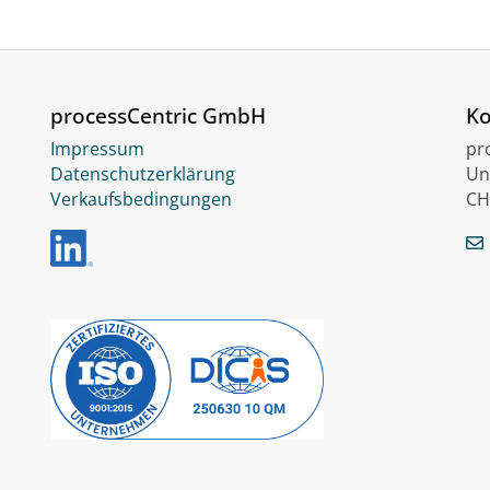
processCentric GmbH
Ko
Impressum
pr
Datenschutzerklärung
Un
Verkaufsbedingungen
CH