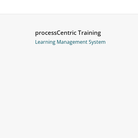
processCentric Training
Learning Management System