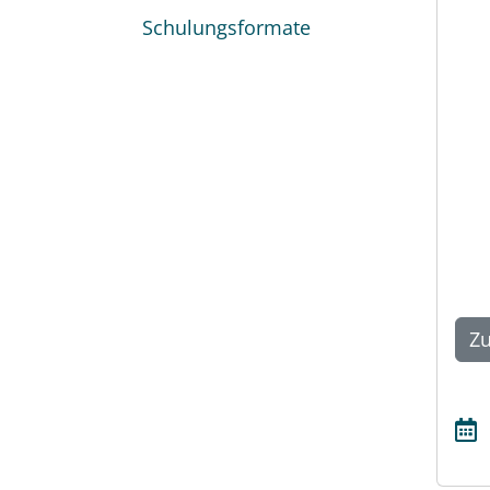
Schulungsformate
Zu