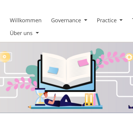
Willkommen
Governance
Practice
Über uns